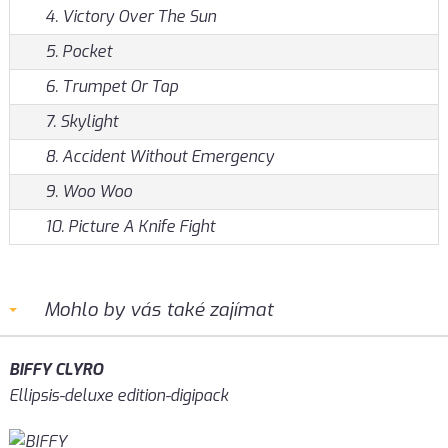
4. Victory Over The Sun
5. Pocket
6. Trumpet Or Tap
7. Skylight
8. Accident Without Emergency
9. Woo Woo
10. Picture A Knife Fight
Mohlo by vás také zajímat
BIFFY CLYRO
Ellipsis-deluxe edition-digipack