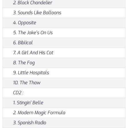
2. Black Chandelier
3. Sounds Like Balloons
4. Opposite
5. The Joke's On Us
6. Biblical
7. A Girl And His Cat
8. The Fog
9. Little Hospitals
10. The Thaw
CD2 :
1. Stingin' Belle
2. Modern Magic Formula
3. Spanish Radio