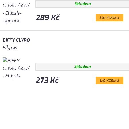
Skladem
289 Kč
Do košíku
BIFFY CLYRO
Ellipsis
Skladem
273 Kč
Do košíku