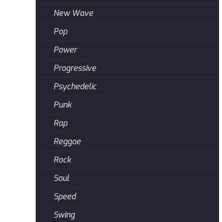
New Wave
Pop
Power
Progressive
Psychedelic
Punk
Rap
Reggae
Rock
Soul
Speed
Swing