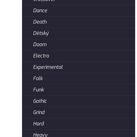
Dance
Death
Dětský
Doom
Electro
Experimental
Folk
Funk
Gothic
Grind
Hard
Heavy