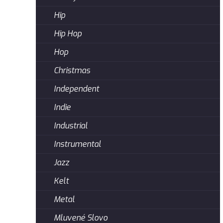
Hip
Hip Hop
Hop
Christmas
Independent
Indie
Industrial
Instrumental
Jazz
Kelt
Metal
Mluvené Slovo