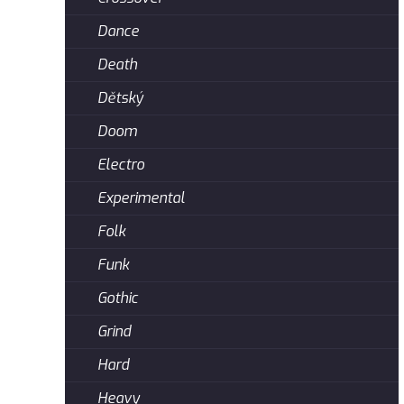
Dance
Death
Dětský
Doom
Electro
Experimental
Folk
Funk
Gothic
Grind
Hard
Heavy