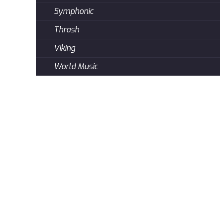
Symphonic
Thrash
Viking
World Music