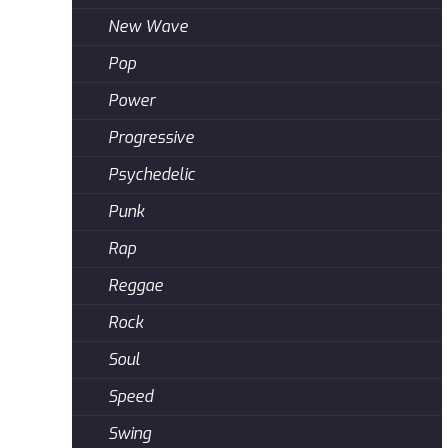
New Wave
Pop
Power
Progressive
Psychedelic
Punk
Rap
Reggae
Rock
Soul
Speed
Swing