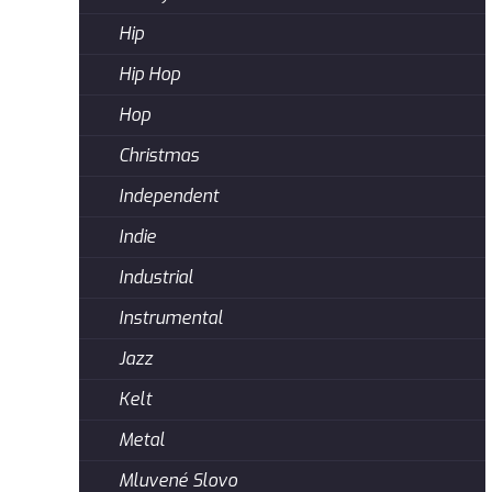
Hip
Hip Hop
Hop
Christmas
Independent
Indie
Industrial
Instrumental
Jazz
Kelt
Metal
Mluvené Slovo