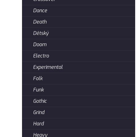
Dance
Death
Dětský
Doom
Electro
Experimental
Folk
Funk
Gothic
Grind
Hard
Heavy