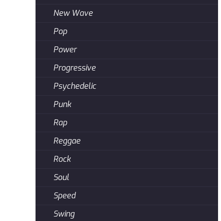
New Wave
Pop
Power
Progressive
Psychedelic
Punk
Rap
Reggae
Rock
Soul
Speed
Swing