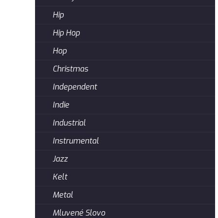
Hip
Hip Hop
Hop
Christmas
Independent
Indie
Industrial
Instrumental
Jazz
Kelt
Metal
Mluvené Slovo