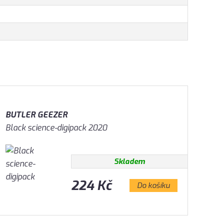
BUTLER GEEZER
Black science-digipack 2020
Skladem
224 Kč
Do košíku