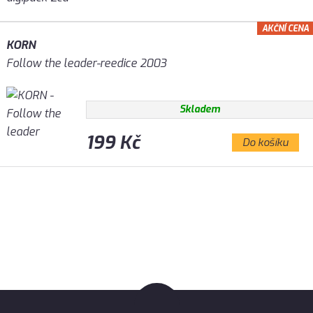
AKČNÍ CENA
KORN
Follow the leader-reedice 2003
Skladem
199 Kč
Do košíku