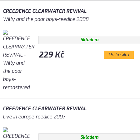
CREEDENCE CLEARWATER REVIVAL
Willy and the poor boys-reedice 2008
Skladem
229 Kč
Do košíku
CREEDENCE CLEARWATER REVIVAL
Live in europe-reedice 2007
Skladem