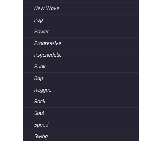
New Wave
Pop
Power
Progressive
Psychedelic
Punk
Rap
Reggae
Rock
Soul
Speed
Swing