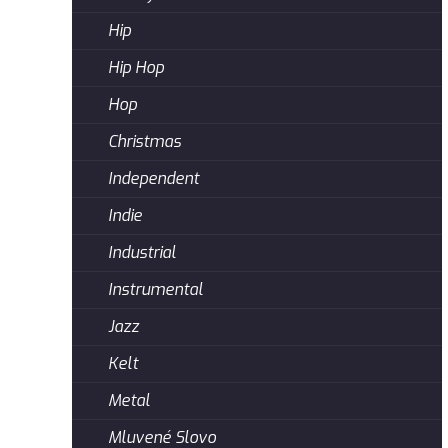
Hip
Hip Hop
Hop
Christmas
Independent
Indie
Industrial
Instrumental
Jazz
Kelt
Metal
Mluvené Slovo