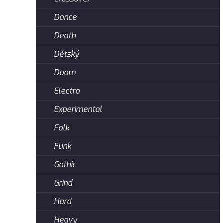
Dance
Death
Dětský
Doom
Electro
Experimental
Folk
Funk
Gothic
Grind
Hard
Heavy