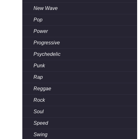
New Wave
Pop
Power
Progressive
Psychedelic
Punk
Rap
Reggae
Rock
Soul
Speed
Swing