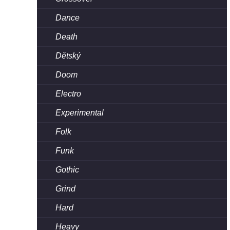
Dance
Death
Dětský
Doom
Electro
Experimental
Folk
Funk
Gothic
Grind
Hard
Heavy