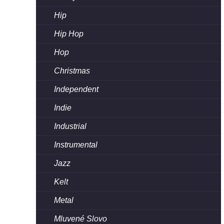
Hip
Hip Hop
Hop
Christmas
Independent
Indie
Industrial
Instrumental
Jazz
Kelt
Metal
Mluvené Slovo