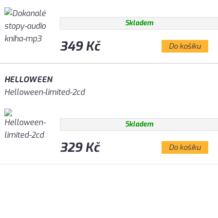
Skladem
349 Kč
Do košíku
HELLOWEEN
Helloween-limited-2cd
Skladem
329 Kč
Do košíku