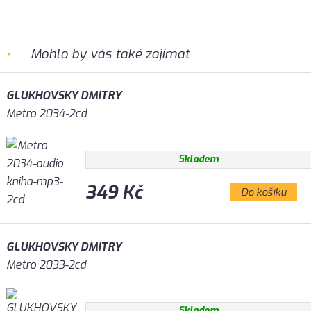
Mohlo by vás také zajímat
GLUKHOVSKY DMITRY
Metro 2034-2cd
Skladem
349 Kč
Do košíku
GLUKHOVSKY DMITRY
Metro 2033-2cd
Skladem