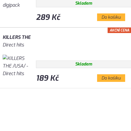
Skladem
289 Kč
Do košíku
AKČNÍ CENA
KILLERS THE
Direct hits
Skladem
189 Kč
Do košíku