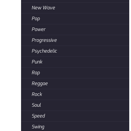
New Wave
Pop
Power
Progressive
Psychedelic
Punk
Rap
Reggae
Rock
Soul
Speed
Swing