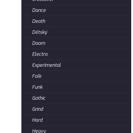
Dance
Death
Dětský
Doom
Electro
Experimental
Folk
Funk
Gothic
Grind
Hard
Heavy