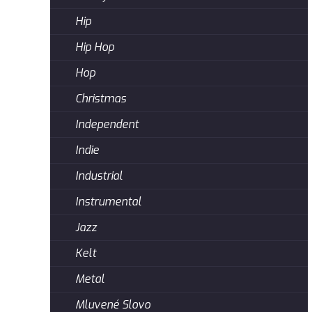
Hip
Hip Hop
Hop
Christmas
Independent
Indie
Industrial
Instrumental
Jazz
Kelt
Metal
Mluvené Slovo