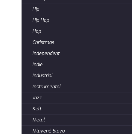
Hip
Hip Hop
Hop
Christmas
Independent
Indie
Industrial
Instrumental
Jazz
Kelt
Metal
Mluvené Slovo