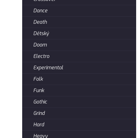
Dance
Death
Dětský
Doom
Electro
Experimental
Folk
Funk
Gothic
Grind
Hard
Heavy