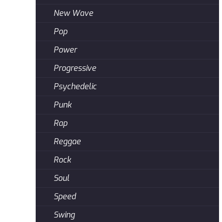
New Wave
Pop
Power
Progressive
Psychedelic
Punk
Rap
Reggae
Rock
Soul
Speed
Swing