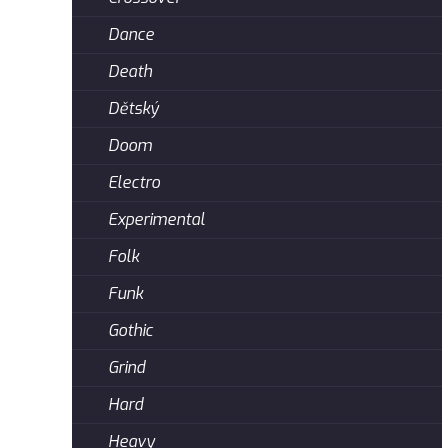
Dance
Death
Dětský
Doom
Electro
Experimental
Folk
Funk
Gothic
Grind
Hard
Heavy