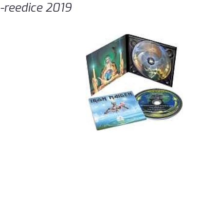
-reedice 2019