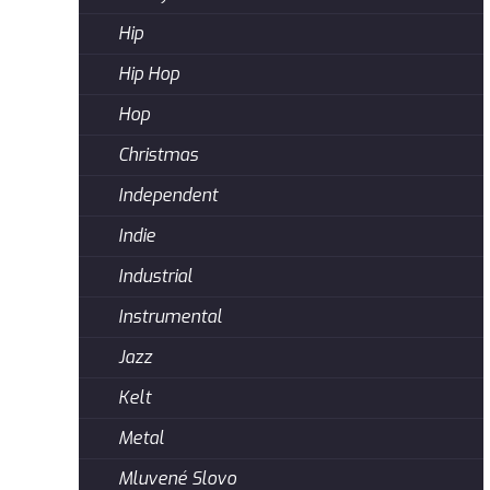
Hip
Hip Hop
Hop
Christmas
Independent
Indie
Industrial
Instrumental
Jazz
Kelt
Metal
Mluvené Slovo