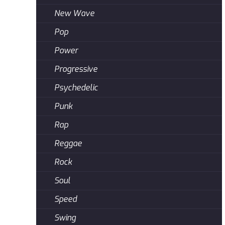
New Wave
Pop
Power
Progressive
Psychedelic
Punk
Rap
Reggae
Rock
Soul
Speed
Swing