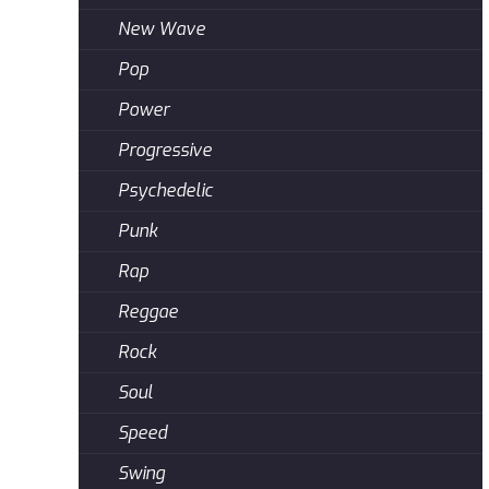
New Wave
Pop
Power
Progressive
Psychedelic
Punk
Rap
Reggae
Rock
Soul
Speed
Swing