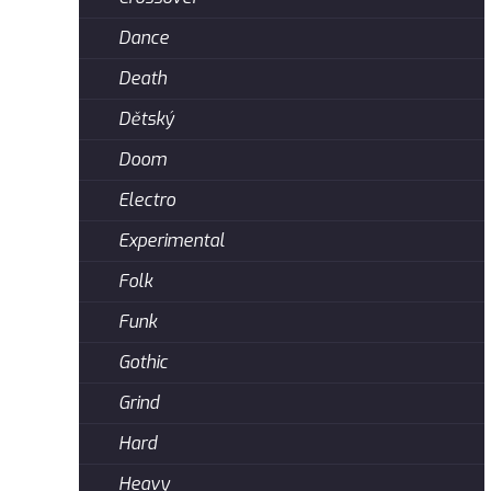
Dance
Death
Dětský
Doom
Electro
Experimental
Folk
Funk
Gothic
Grind
Hard
Heavy