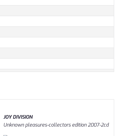
JOY DIVISION
Unknown pleasures-collectors edition 2007-2cd