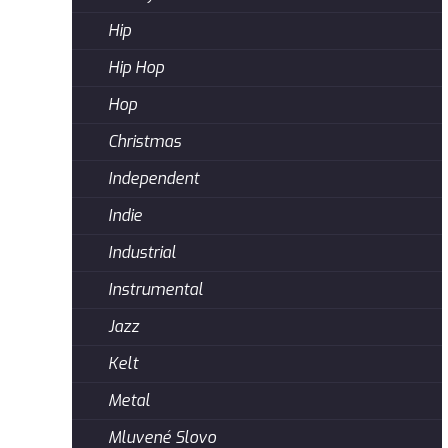
Hip
Hip Hop
Hop
Christmas
Independent
Indie
Industrial
Instrumental
Jazz
Kelt
Metal
Mluvené Slovo