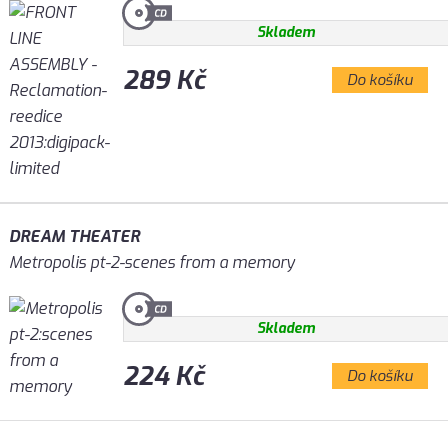
Skladem
289 Kč
Do košíku
DREAM THEATER
Metropolis pt-2-scenes from a memory
Skladem
224 Kč
Do košíku