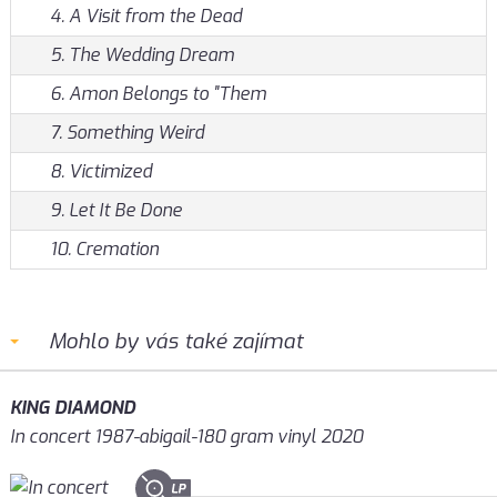
4. A Visit from the Dead
5. The Wedding Dream
6. Amon Belongs to "Them
7. Something Weird
8. Victimized
9. Let It Be Done
10. Cremation
Mohlo by vás také zajímat
KING DIAMOND
In concert 1987-abigail-180 gram vinyl 2020