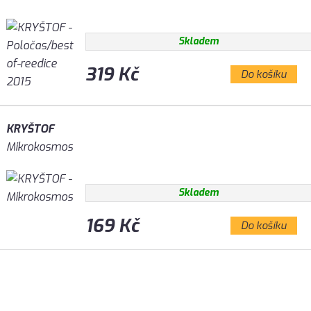
Skladem
319 Kč
Do košíku
KRYŠTOF
Mikrokosmos
Skladem
169 Kč
Do košíku