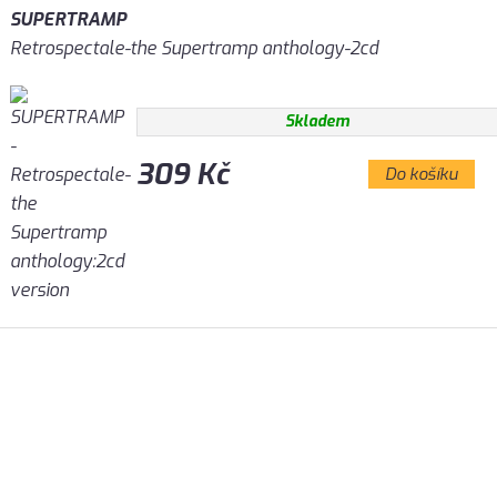
SUPERTRAMP
Retrospectale-the Supertramp anthology-2cd
Skladem
309 Kč
Do košíku