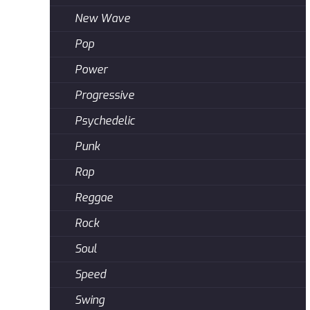
New Wave
Pop
Power
Progressive
Psychedelic
Punk
Rap
Reggae
Rock
Soul
Speed
Swing