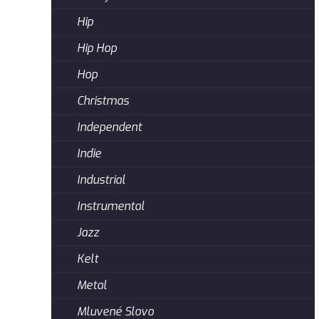
Hip
Hip Hop
Hop
Christmas
Independent
Indie
Industrial
Instrumental
Jazz
Kelt
Metal
Mluvené Slovo