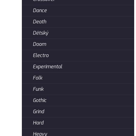
Dance
Death
Dětský
Doom
Electro
Experimental
Folk
Funk
Gothic
Grind
Hard
Heavy