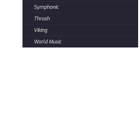
Symphonic
Thrash
Viking
World Music