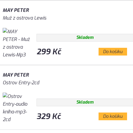
MAY PETER
Muž z ostrova Lewis
Skladem
299 Kč
Do košíku
MAY PETER
Ostrov Entry-2cd
Skladem
329 Kč
Do košíku