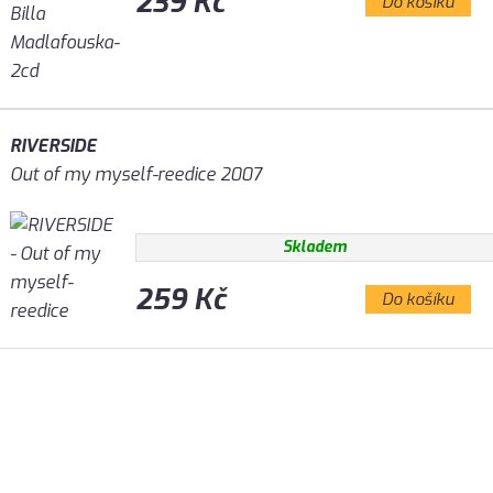
239 Kč
Do košíku
RIVERSIDE
Out of my myself-reedice 2007
Skladem
259 Kč
Do košíku