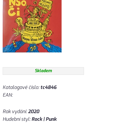
Skladem
Katalogové číslo:
tc4846
EAN:
Rok vydání:
2020
Hudební styl:
Rock | Punk