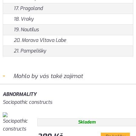
17. Pragoland
18. Vraky
19. Nautilus
20. Morava Vltava Labe
21. Pampelišky
Mohlo by vás také zajímat
ABNORMALITY
Sociopathic constructs
Skladem