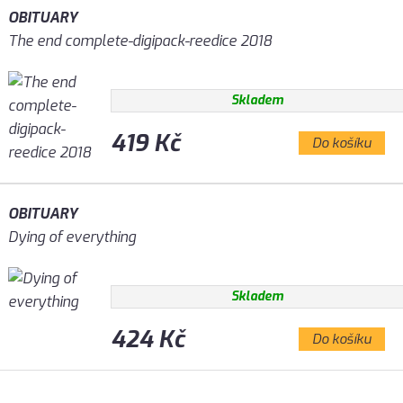
OBITUARY
The end complete-digipack-reedice 2018
Skladem
419 Kč
Do košíku
OBITUARY
Dying of everything
Skladem
424 Kč
Do košíku