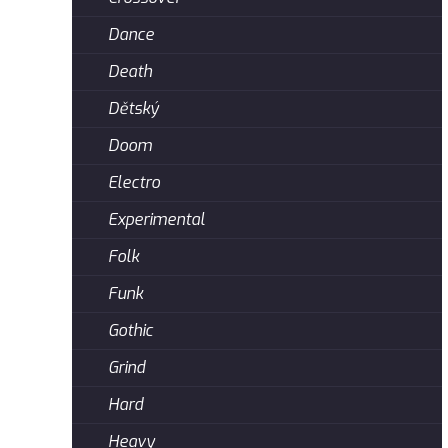
Dance
Death
Dětský
Doom
Electro
Experimental
Folk
Funk
Gothic
Grind
Hard
Heavy