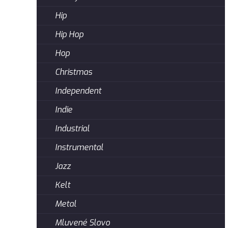
Hip
Hip Hop
Hop
Christmas
Independent
Indie
Industrial
Instrumental
Jazz
Kelt
Metal
Mluvené Slovo