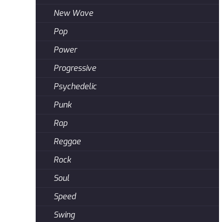
New Wave
Pop
Power
Progressive
Psychedelic
Punk
Rap
Reggae
Rock
Soul
Speed
Swing