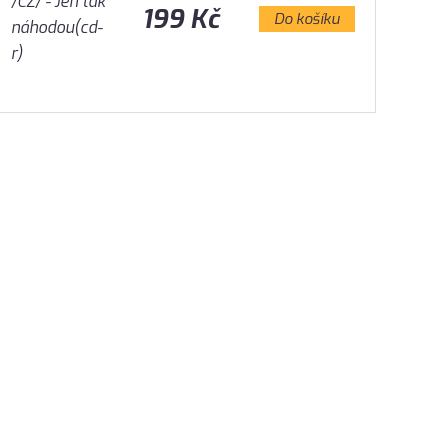
199 Kč
Do košíku