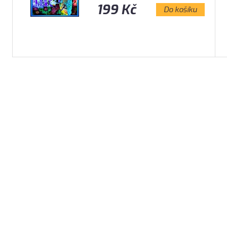
199 Kč
Do košíku