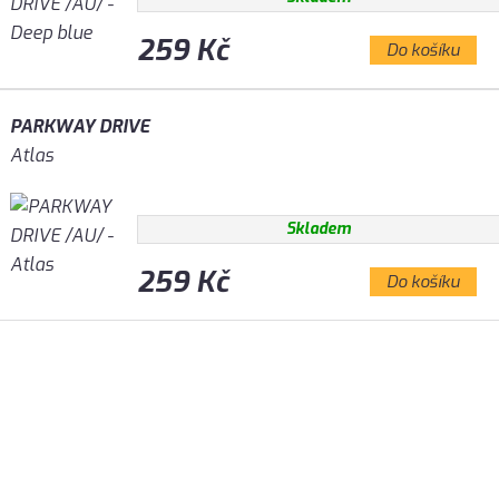
259 Kč
Do košíku
PARKWAY DRIVE
Atlas
Skladem
259 Kč
Do košíku