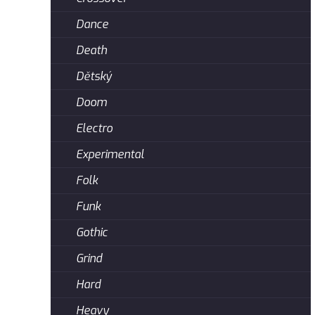
Dance
Death
Dětský
Doom
Electro
Experimental
Folk
Funk
Gothic
Grind
Hard
Heavy