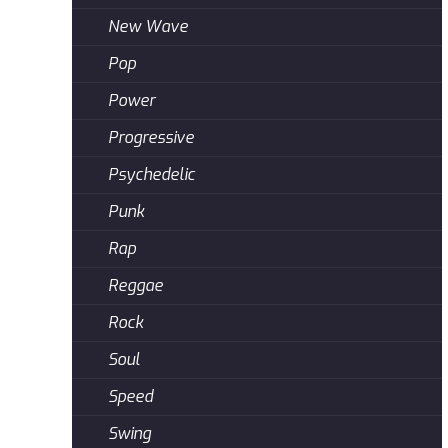
New Wave
Pop
Power
Progressive
Psychedelic
Punk
Rap
Reggae
Rock
Soul
Speed
Swing