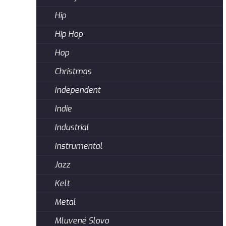
Hip
Hip Hop
Hop
Christmas
Independent
Indie
Industrial
Instrumental
Jazz
Kelt
Metal
Mluvené Slovo