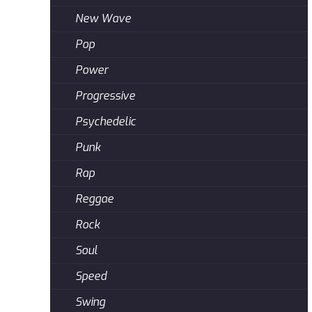
New Wave
Pop
Power
Progressive
Psychedelic
Punk
Rap
Reggae
Rock
Soul
Speed
Swing