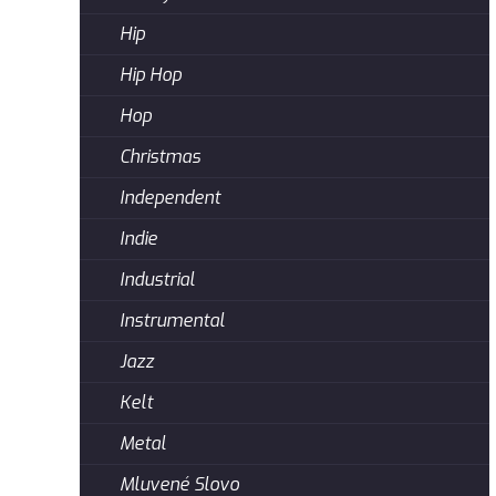
Hip
Hip Hop
Hop
Christmas
Independent
Indie
Industrial
Instrumental
Jazz
Kelt
Metal
Mluvené Slovo