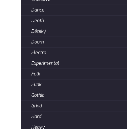
Dance
Death
Dětský
Doom
Electro
Experimental
Folk
Funk
Gothic
Grind
Hard
Heavy