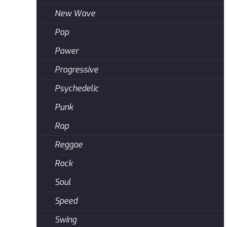
New Wave
Pop
Power
Progressive
Psychedelic
Punk
Rap
Reggae
Rock
Soul
Speed
Swing