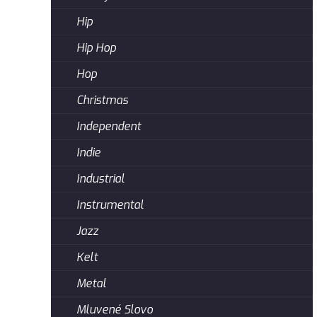
Hip
Hip Hop
Hop
Christmas
Independent
Indie
Industrial
Instrumental
Jazz
Kelt
Metal
Mluvené Slovo