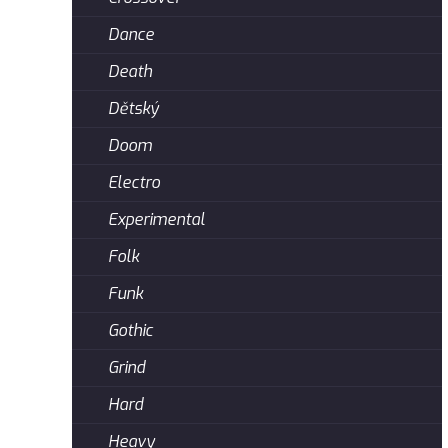
Dance
Death
Dětský
Doom
Electro
Experimental
Folk
Funk
Gothic
Grind
Hard
Heavy