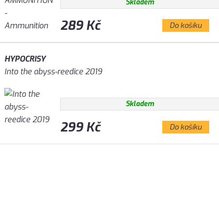
Skladem
289 Kč
Do košíku
HYPOCRISY
Into the abyss-reedice 2019
Skladem
299 Kč
Do košíku