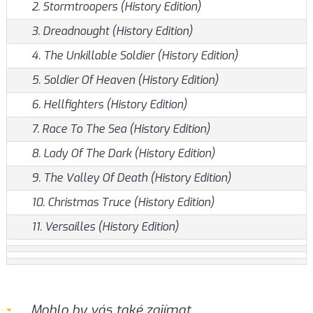
2. Stormtroopers (History Edition)
3. Dreadnought (History Edition)
4. The Unkillable Soldier (History Edition)
5. Soldier Of Heaven (History Edition)
6. Hellfighters (History Edition)
7. Race To The Sea (History Edition)
8. Lady Of The Dark (History Edition)
9. The Valley Of Death (History Edition)
10. Christmas Truce (History Edition)
11. Versailles (History Edition)
Mohlo by vás také zajímat