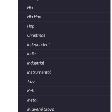
Hip
Hip Hop
Hop
Christmas
Independent
Indie
Industrial
Instrumental
Jazz
Kelt
Metal
Mluvené Slovo