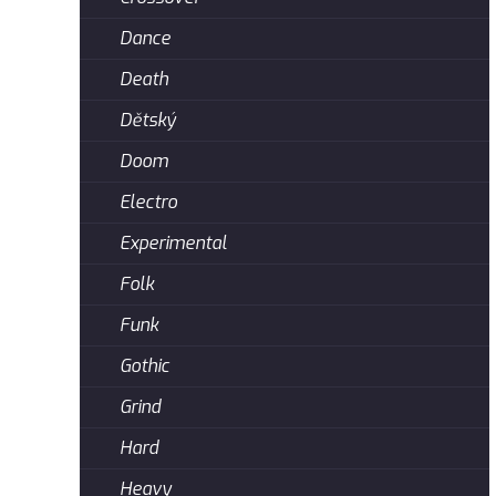
Dance
Death
Dětský
Doom
Electro
Experimental
Folk
Funk
Gothic
Grind
Hard
Heavy