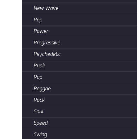
New Wave
Pop
Power
Progressive
Psychedelic
Punk
Rap
Reggae
Rock
Soul
Speed
Swing