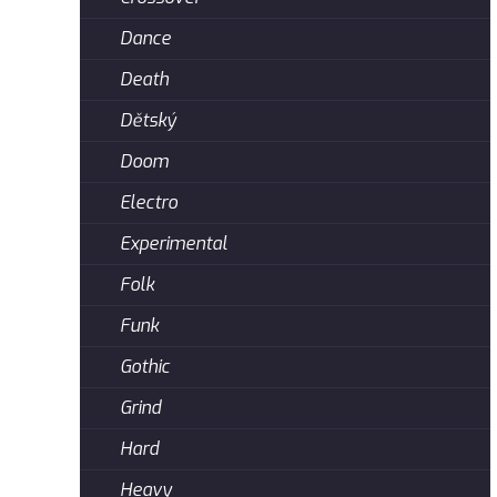
Dance
Death
Dětský
Doom
Electro
Experimental
Folk
Funk
Gothic
Grind
Hard
Heavy