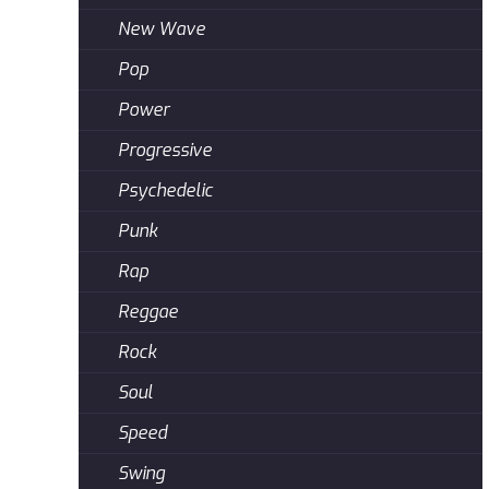
New Wave
Pop
Power
Progressive
Psychedelic
Punk
Rap
Reggae
Rock
Soul
Speed
Swing