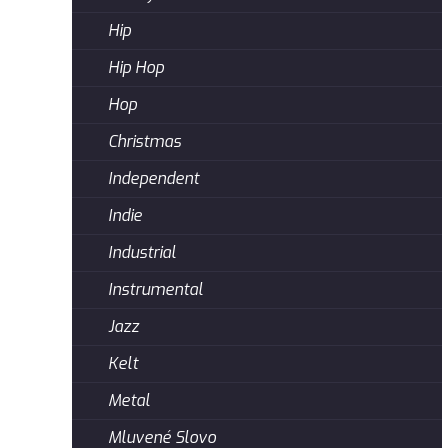
Hip
Hip Hop
Hop
Christmas
Independent
Indie
Industrial
Instrumental
Jazz
Kelt
Metal
Mluvené Slovo