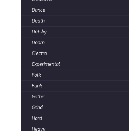
Dance
Death
Dětský
Doom
Electro
Experimental
Folk
Funk
Gothic
Grind
Hard
Heavy