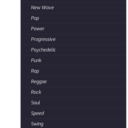
New Wave
Pop
Power
Progressive
Psychedelic
Punk
Rap
Reggae
Rock
Soul
Speed
Swing