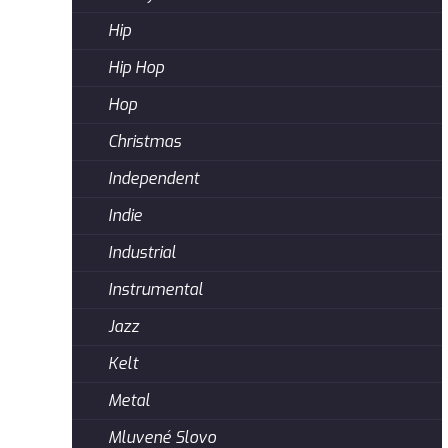
Hip
Hip Hop
Hop
Christmas
Independent
Indie
Industrial
Instrumental
Jazz
Kelt
Metal
Mluvené Slovo