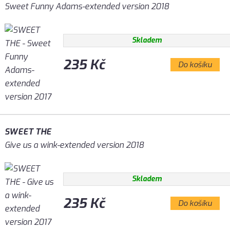
Sweet Funny Adams-extended version 2018
Skladem
235 Kč
Do košíku
SWEET THE
Give us a wink-extended version 2018
Skladem
235 Kč
Do košíku