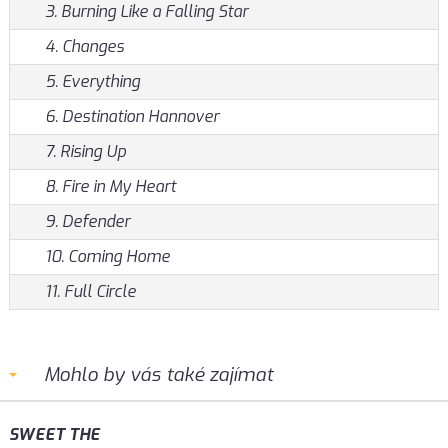
3. Burning Like a Falling Star
4. Changes
5. Everything
6. Destination Hannover
7. Rising Up
8. Fire in My Heart
9. Defender
10. Coming Home
11. Full Circle
Mohlo by vás také zajímat
SWEET THE