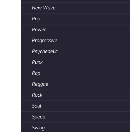
New Wave
Pop
Power
Progressive
Psychedelic
Punk
Rap
Reggae
Rock
Soul
Speed
Swing