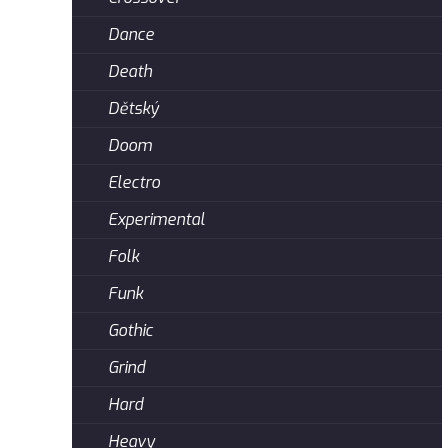
Dance
Death
Dětský
Doom
Electro
Experimental
Folk
Funk
Gothic
Grind
Hard
Heavy