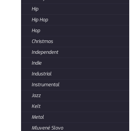
Hip
Hip Hop
Hop
Christmas
Independent
Indie
Industrial
Instrumental
Jazz
Kelt
Metal
Mluvené Slovo