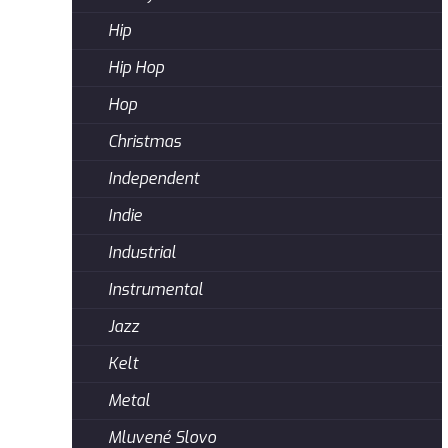
Hip
Hip Hop
Hop
Christmas
Independent
Indie
Industrial
Instrumental
Jazz
Kelt
Metal
Mluvené Slovo