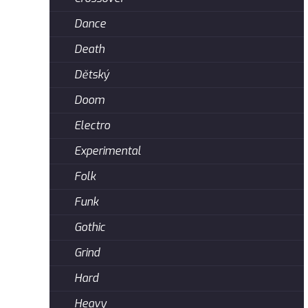
Dance
Death
Dětský
Doom
Electro
Experimental
Folk
Funk
Gothic
Grind
Hard
Heavy