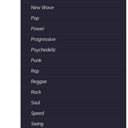
New Wave
Pop
Power
Progressive
Psychedelic
Punk
Rap
Reggae
Rock
Soul
Speed
Swing