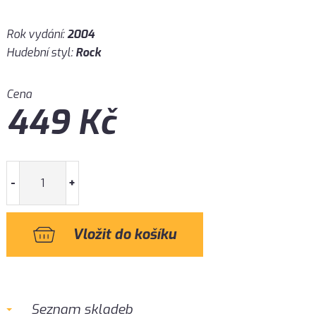
Rok vydání:
2004
Hudební styl:
Rock
Cena
449
Kč
-
+
Seznam skladeb