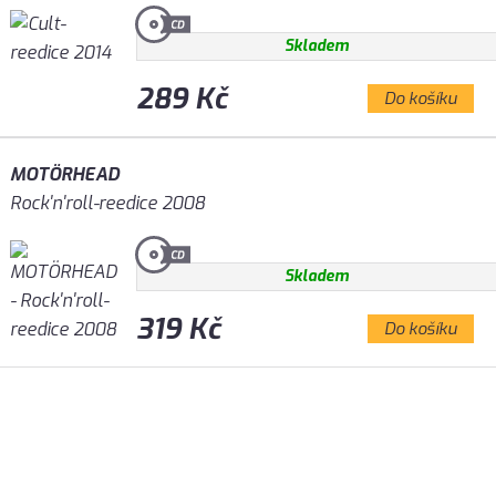
Skladem
289 Kč
Do košíku
MOTÖRHEAD
Rock'n'roll-reedice 2008
Skladem
319 Kč
Do košíku