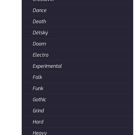
Dance
Death
Dětský
Doom
Electro
Experimental
Folk
Funk
Gothic
Grind
Hard
Heavy