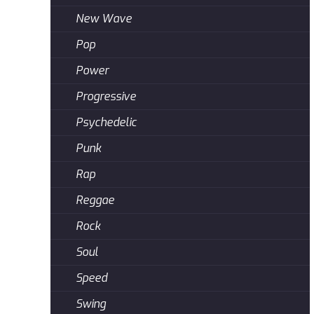
New Wave
Pop
Power
Progressive
Psychedelic
Punk
Rap
Reggae
Rock
Soul
Speed
Swing