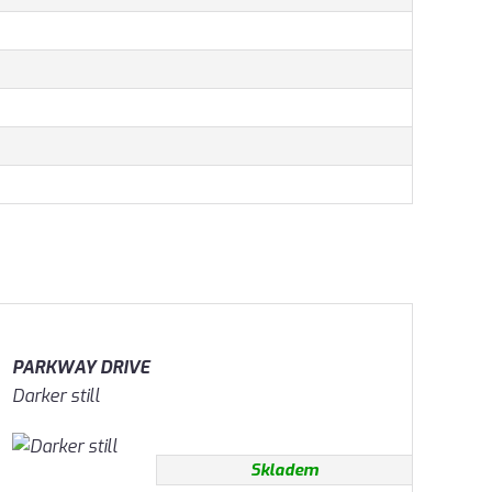
PARKWAY DRIVE
Darker still
Skladem