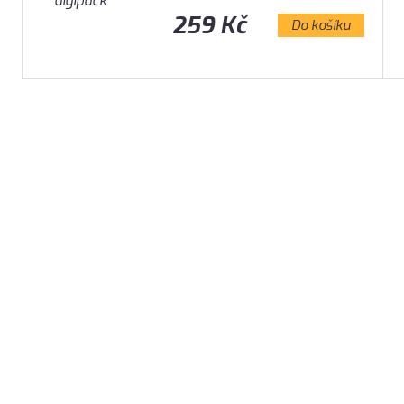
259 Kč
Do košíku