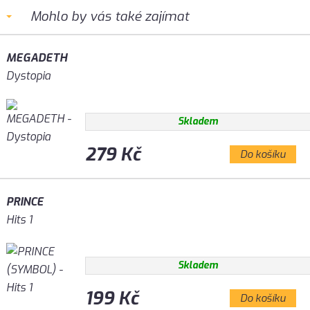
Mohlo by vás také zajímat
MEGADETH
Dystopia
Skladem
279 Kč
Do košíku
PRINCE
Hits 1
Skladem
199 Kč
Do košíku