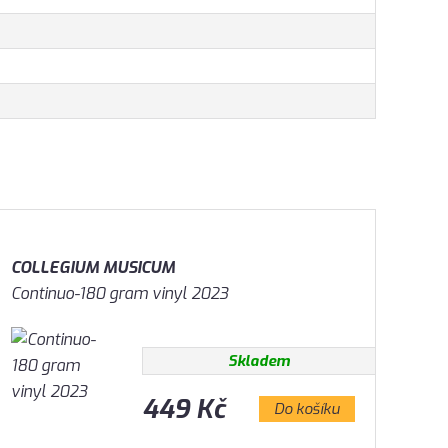
COLLEGIUM MUSICUM
Continuo-180 gram vinyl 2023
Skladem
449 Kč
Do košíku