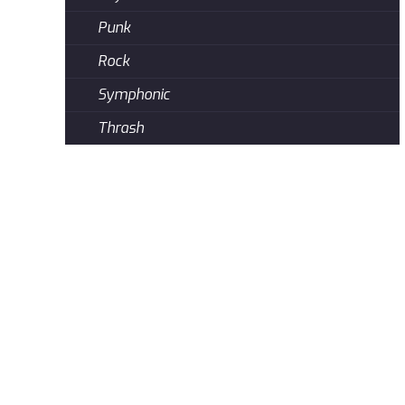
Punk
Rock
Symphonic
Thrash