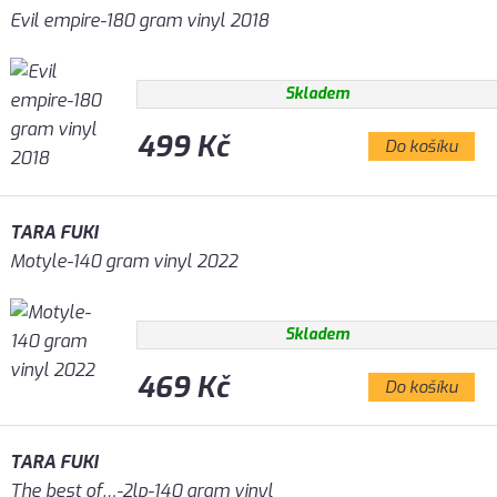
Evil empire-180 gram vinyl 2018
Skladem
499 Kč
Do košíku
TARA FUKI
Motyle-140 gram vinyl 2022
Skladem
469 Kč
Do košíku
TARA FUKI
The best of…-2lp-140 gram vinyl