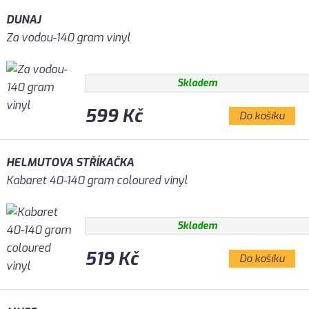
DUNAJ
Za vodou-140 gram vinyl
Skladem
599 Kč
Do košíku
HELMUTOVA STŘÍKAČKA
Kabaret 40-140 gram coloured vinyl
Skladem
519 Kč
Do košíku