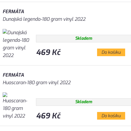
FERMÁTA
Dunajská legenda-180 gram vinyl 2022
Skladem
469 Kč
Do košíku
FERMÁTA
Huascaran-180 gram vinyl 2022
Skladem
469 Kč
Do košíku