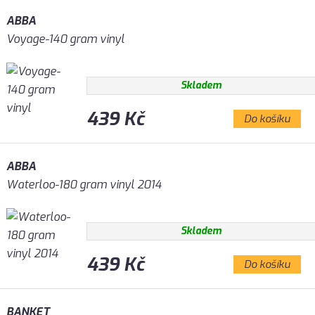
ABBA
Voyage-140 gram vinyl
Skladem
439 Kč
Do košíku
ABBA
Waterloo-180 gram vinyl 2014
Skladem
439 Kč
Do košíku
BANKET