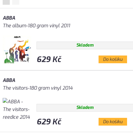
ABBA
The album-180 gram vinyl 2011
Skladem
629 Kč
Do košíku
ABBA
The visitors-180 gram vinyl 2014
Skladem
629 Kč
Do košíku