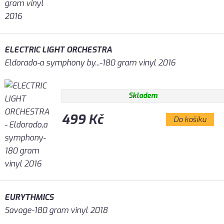
ELECTRIC LIGHT ORCHESTRA
Eldorado-a symphony by...-180 gram vinyl 2016
Skladem
499 Kč
Do košíku
EURYTHMICS
Savage-180 gram vinyl 2018