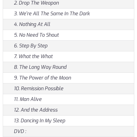
2. Drop The Weapon
3. We're All The Same In The Dark
4. Nothing At All
5. No Need To Shout
6. Step By Step
7. What the What
8. The Long Way Round
9. The Power of the Moon
10. Remission Possible
11. Man Alive
12. And the Address
13. Dancing In My Sleep
DVD :