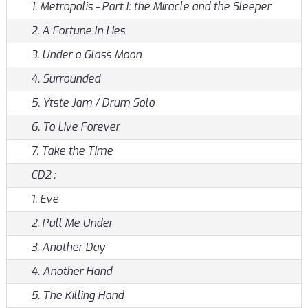
1. Metropolis - Part I: the Miracle and the Sleeper
2. A Fortune In Lies
3. Under a Glass Moon
4. Surrounded
5. Ytste Jam / Drum Solo
6. To Live Forever
7. Take the Time
CD2 :
1. Eve
2. Pull Me Under
3. Another Day
4. Another Hand
5. The Killing Hand