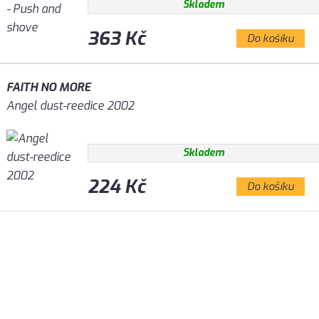
Skladem
363 Kč
Do košíku
FAITH NO MORE
Angel dust-reedice 2002
Skladem
224 Kč
Do košíku