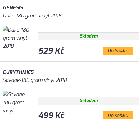
GENESIS
Duke-180 gram vinyl 2018
Skladem
529 Kč
Do košíku
EURYTHMICS
Savage-180 gram vinyl 2018
Skladem
499 Kč
Do košíku