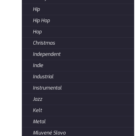
Hip
Hip Hop
Hop
Christmas
Independent
Indie
Industrial
Instrumental
Jazz
Kelt
Metal
Mluvené Slovo