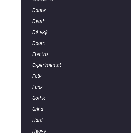
Dance
Death
Dětský
Doom
Electro
Experimental
Folk
Funk
Gothic
Grind
Hard
Heavy