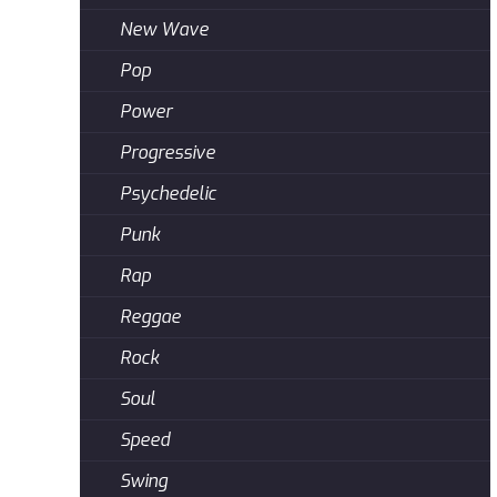
New Wave
Pop
Power
Progressive
Psychedelic
Punk
Rap
Reggae
Rock
Soul
Speed
Swing